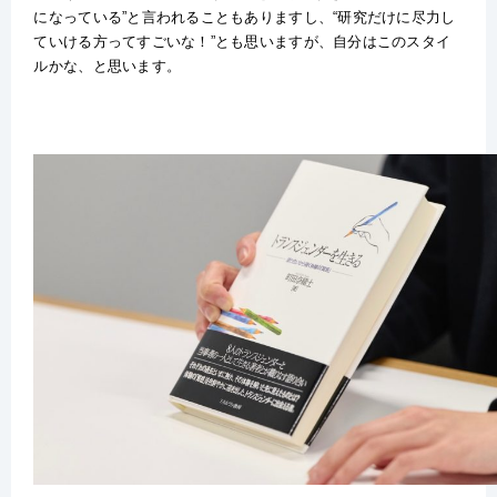
になっている”と言われることもありますし、“研究だけに尽力し
ていける方ってすごいな！”とも思いますが、自分はこのスタイ
ルかな、と思います。