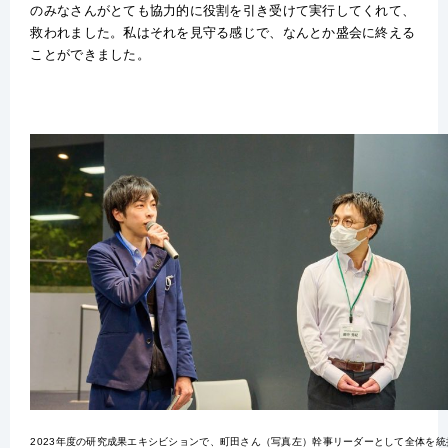
のみなさんがとても協力的に役割を引き受けて実行してくれて、
救われました。私はそれを見守る感じで、なんとか盛会に終える
ことができました。
2023年度の研究成果エキシビションで、町田さん（写真左）幹事リーダーとして全体を