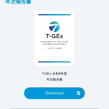
年次報告書
T-GEx 令和6年度
年次報告書
Download