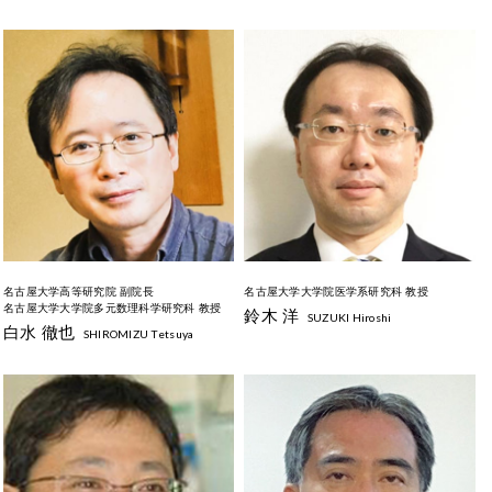
名古屋大学高等研究院 副院長
名古屋大学大学院医学系研究科 教授
名古屋大学大学院多元数理科学研究科 教授
鈴木 洋
SUZUKI Hiroshi
白水 徹也
SHIROMIZU Tetsuya