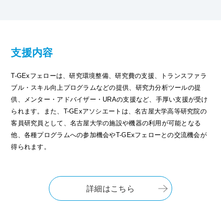
支援内容
T-GExフェローは、研究環境整備、研究費の支援、トランスファラ
ブル・スキル向上プログラムなどの提供、研究力分析ツールの提
供、メンター・アドバイザー・URAの支援など、手厚い支援が受け
られます。また、T-GExアソシエートは、名古屋大学高等研究院の
客員研究員として、名古屋大学の施設や機器の利用が可能となる
他、各種プログラムへの参加機会やT-GExフェローとの交流機会が
得られます。
詳細はこちら