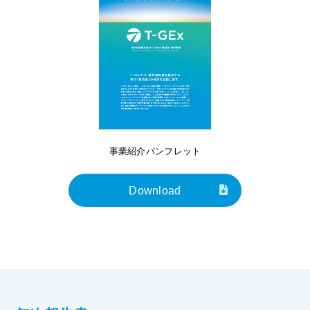
事業紹介パンフレット
Download