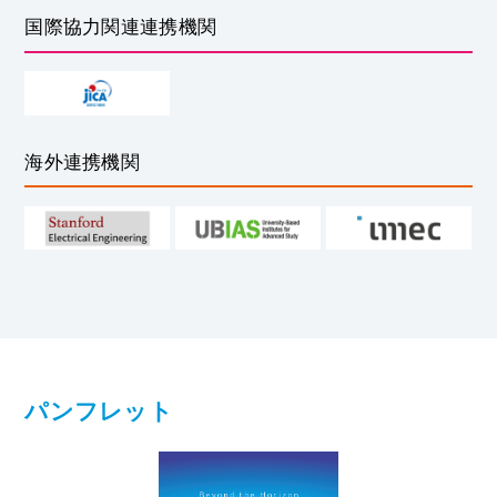
国際協力関連連携機関
海外連携機関
パンフレット