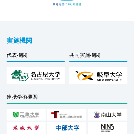
実施機関
代表機関
共同実施機関
連携学術機関