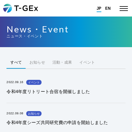
JP
EN
News・Event
ニュース・イベント
すべて
お知らせ
活動・成果
イベント
2022.09.16
イベント
令和4年度リトリート合宿を開催しました
2022.09.08
お知らせ
令和4年度シーズ共同研究費の申請を開始しました