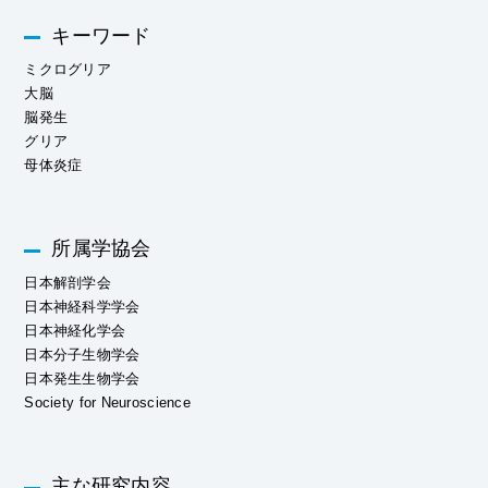
キーワード
ミクログリア
大脳
脳発生
グリア
母体炎症
所属学協会
日本解剖学会
日本神経科学学会
日本神経化学会
日本分子生物学会
日本発生生物学会
Society for Neuroscience
主な研究内容