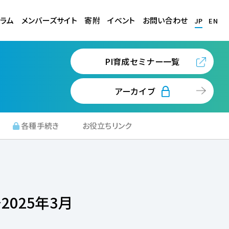
ラム
メンバーズサイト
寄附
イベント
お問い合わせ
JP
EN
PI育成セミナー一覧
アーカイブ
各種手続き
お役立ちリンク
025年3月