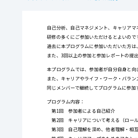
自己分析、自己マネジメント、キャリアマ
研修の多くにご参加いただけるとよいので
過去に本プログラムに参加いただいた方は
また、3回以上の参加と参加レポートの提
本プログラムでは、参加者が自分自身と向
また、キャリアやライフ・ワーク・バラン
同じメンバーで継続してプログラムに参加
プログラム内容：
第1回 参加者による自己紹介
第2回 キャリアについて考える（ロール
第3回 自己理解を深め、他者理解・相互