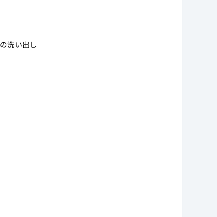
源の洗い出し