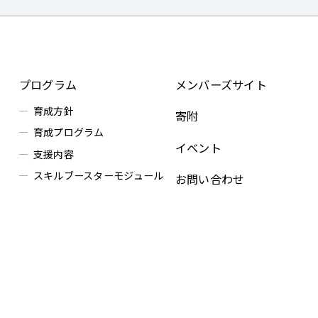
プログラム
メンバーズサイト
育成方針
寄附
育成プログラム
イベント
支援内容
スキルブースターモジュール
お問い合わせ