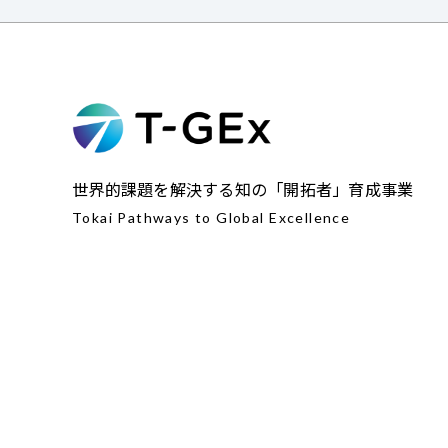
世界的課題を解決する知の「開拓者」育成事業
Tokai Pathways to Global Excellence