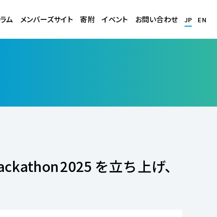
ラム
メンバーズサイト
寄附
イベント
お問い合わせ
JP
EN
kathon 2025 を立ち上げ、