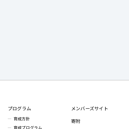
プログラム
メンバーズサイト
育成方針
寄附
育成プログラム