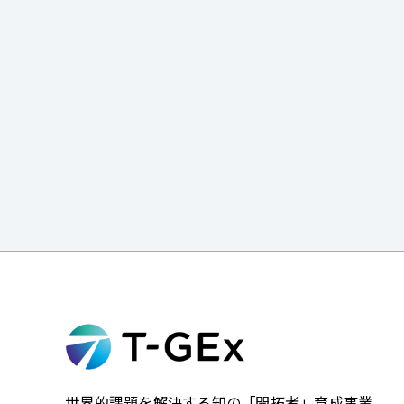
世界的課題を解決する知の「開拓者」育成事業